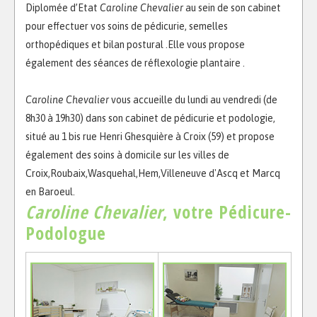
Diplomée d’Etat
Caroline Chevalier
au sein de son cabinet
pour effectuer vos soins de pédicurie, semelles
orthopédiques et bilan postural .Elle vous propose
également des séances de réflexologie plantaire .
Caroline Chevalier
vous accueille du lundi au vendredi (de
8h30 à 19h30) dans son cabinet de pédicurie et podologie,
situé au 1 bis rue Henri Ghesquière à Croix (59) et propose
également des soins à domicile sur les villes de
Croix,Roubaix,Wasquehal,Hem,Villeneuve d'Ascq et Marcq
en Baroeul.
Caroline Chevalier
, votre Pédicure-
Podologue