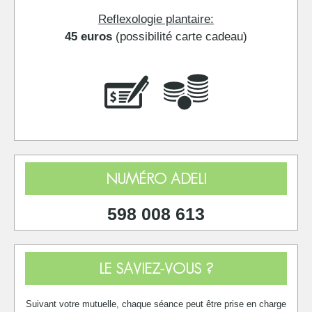
Reflexologie plantaire:
45 euros
(possibilité carte cadeau)
NUMÉRO ADELI
598 008 613
LE SAVIEZ-VOUS ?
Suivant votre mutuelle, chaque séance peut être prise en charge