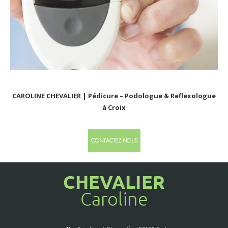
CAROLINE CHEVALIER | Pédicure – Podologue & Reflexologue
à Croix
CONTACTEZ NOUS