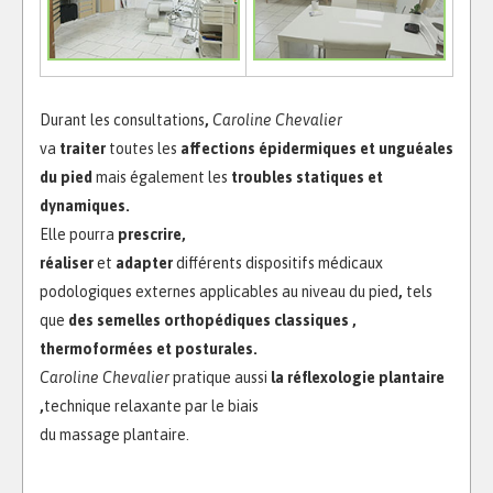
Durant les consultations
,
Caroline Chevalier
va
traiter
toutes les
affections épidermiques et unguéales
du pied
mais également les
troubles statiques et
dynamiques.
Elle pourra
prescrire,
réaliser
et
adapter
différents dispositifs médicaux
podologiques externes applicables au niveau du pied
,
tels
que
des semelles orthopédiques classiques ,
thermoformées et posturales.
Caroline Chevalier
pratique aussi
la réflexologie plantaire
,
technique relaxante par le biais
du massage plantaire.